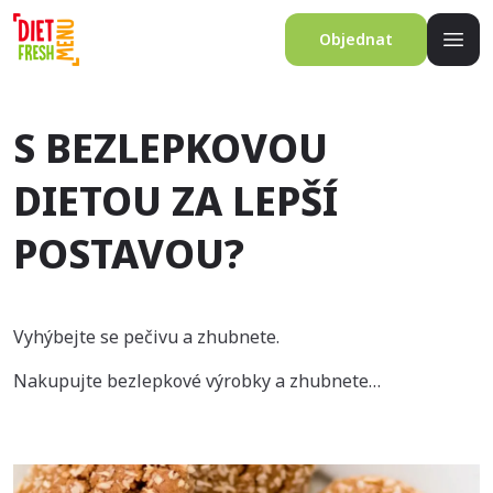
Objednat
S BEZLEPKOVOU
DIETOU ZA LEPŠÍ
POSTAVOU?
Vyhýbejte se pečivu a zhubnete.
Nakupujte bezlepkové výrobky a zhubnete…